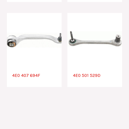
4E0 407 694F
4E0 501 529D