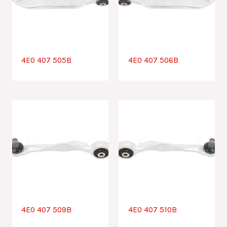
4E0 407 505B
4E0 407 506B
4E0 407 509B
4E0 407 510B