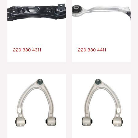
220 330 4311
220 330 4411