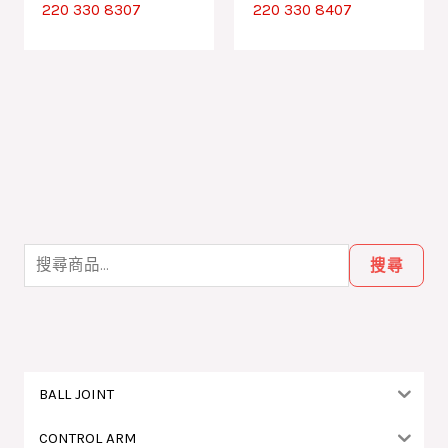
220 330 8307
220 330 8407
搜
尋
搜尋
關
鍵
字
:
BALL JOINT
CONTROL ARM