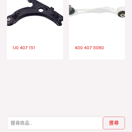
1J0 407 151
4D0 407 509D
搜
尋
搜尋
關