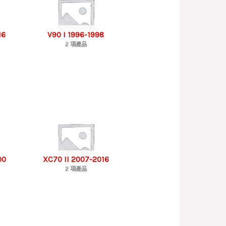
16
V90 I 1996-1998
2 項產品
00
XC70 II 2007-2016
2 項產品