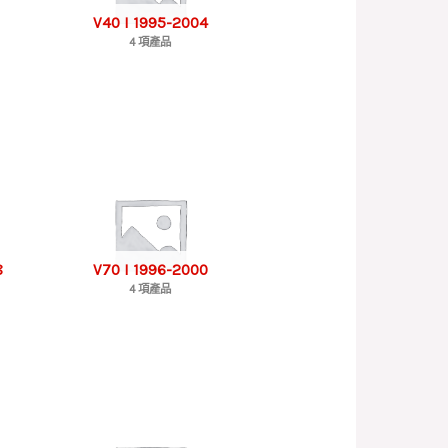
V40 I 1995-2004
4 項產品
8
V70 I 1996-2000
4 項產品