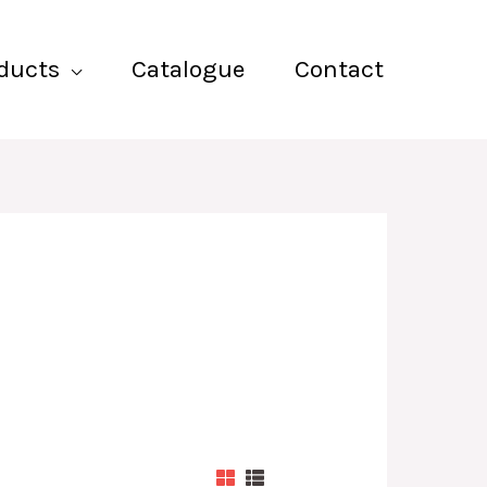
ducts
Catalogue
Contact