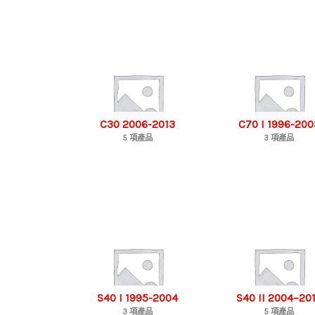
C30 2006-2013
C70 I 1996-200
5 項產品
3 項產品
S40 I 1995-2004
S40 II 2004–20
3 項產品
5 項產品