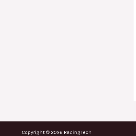
Copyright © 2026 RacingTech