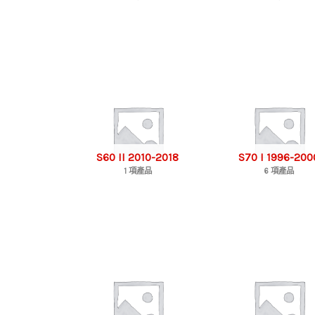
S60 II 2010-2018
S70 I 1996-200
1 項產品
6 項產品