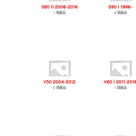
S80 II 2006-2016
S90 I 1996-
1 項產品
4 項產品
V50 2004-2012
V60 I 2011-201
5 項產品
1 項產品