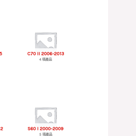
5
C70 II 2006-2013
4 項產品
12
S60 I 2000-2009
5 項產品