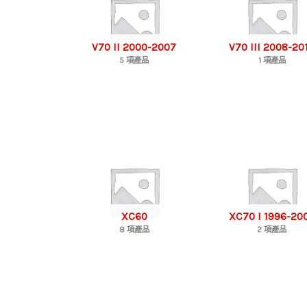
V70 II 2000-2007
V70 III 2008-20
5 項產品
1 項產品
XC60
XC70 I 1996-20
8 項產品
2 項產品