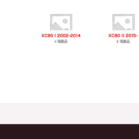
XC90 I 2002-2014
XC90 II 2015-
4 項產品
6 項產品