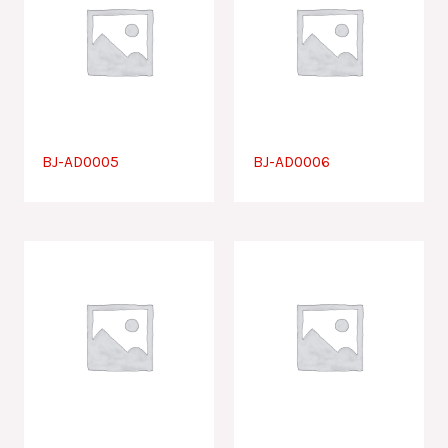
BJ-AD0005
BJ-AD0006