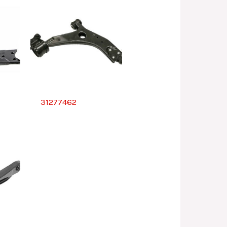
31277462