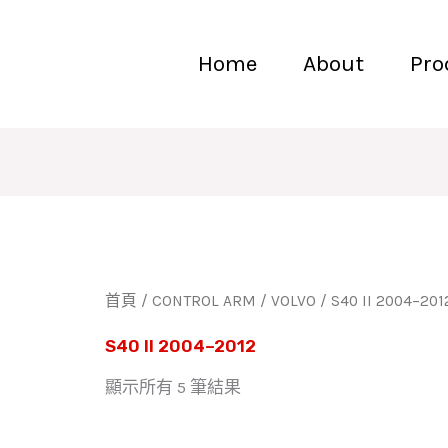
Home
About
Pro
首頁
/
CONTROL ARM
/
VOLVO
/ S40 II 2004–201
S40 II 2004–2012
顯示所有 5 筆結果