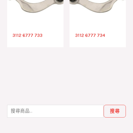
3112 6777 733
3112 6777 734
搜
尋
搜尋
關
鍵