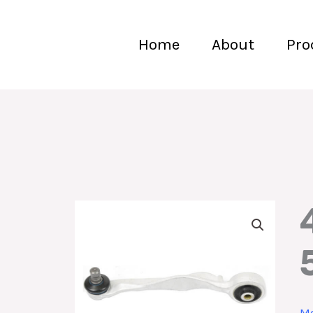
Home
About
Pro
Mo