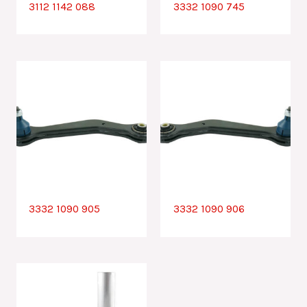
3112 1142 088
3332 1090 745
3332 1090 905
3332 1090 906