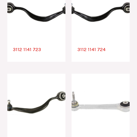
3112 1141 723
3112 1141 724