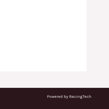
Powered by RacingTech