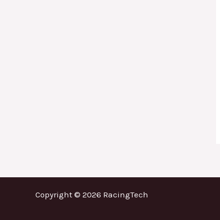
Copyright © 2026 RacingTech