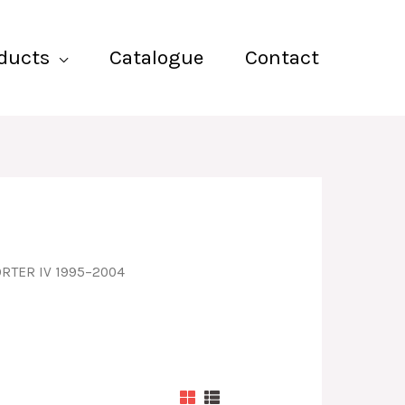
ducts
Catalogue
Contact
RTER IV 1995–2004