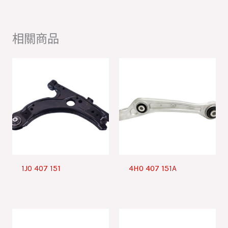
相關商品
1J0 407 151
4H0 407 151A