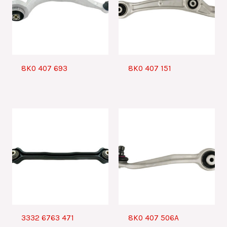
8K0 407 693
8K0 407 151
3332 6763 471
8K0 407 506A