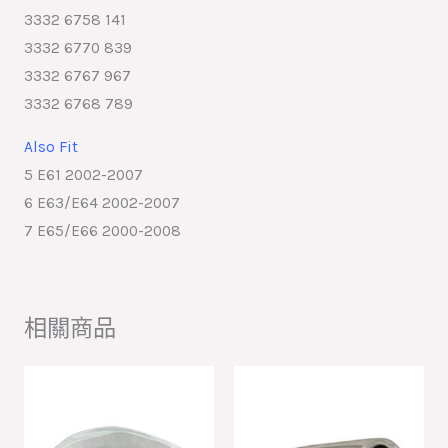
3332 6758 141
3332 6770 839
3332 6767 967
3332 6768 789
Also Fit
5 E61 2002-2007
6 E63/E64 2002-2007
7 E65/E66 2000-2008
相關商品