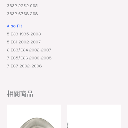
3332 2282 065
3332 6768 268
Also Fit
5 E39 1995-2003
5 E61 2002-2007
6 E63/E64 2002-2007
7 E65/E66 2000-2008
7 E67 2002-2008
相關商品