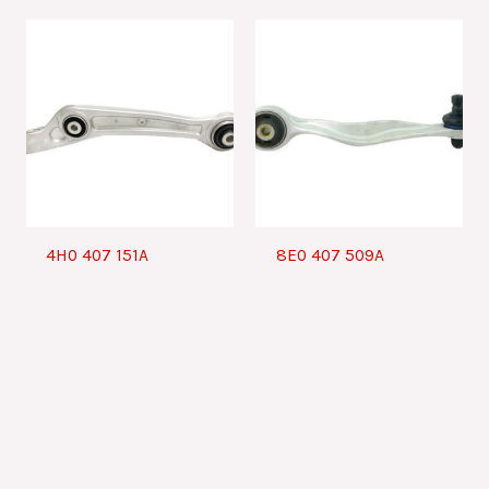
4H0 407 151A
8E0 407 509A
搜