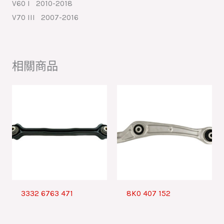
V60 I 2010-2018
V70 III 2007-2016
相關商品
3332 6763 471
8K0 407 152