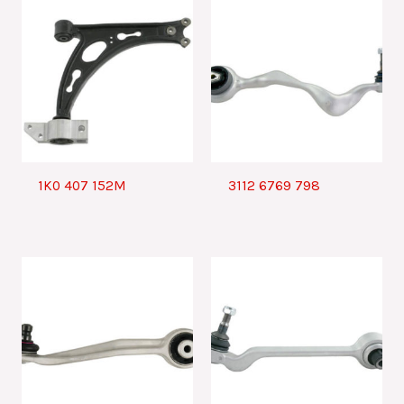
1K0 407 152M
3112 6769 798