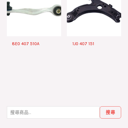
8E0 407 510A
1J0 407 151
搜
尋
搜尋
關