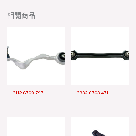
相關商品
3112 6769 797
3332 6763 471